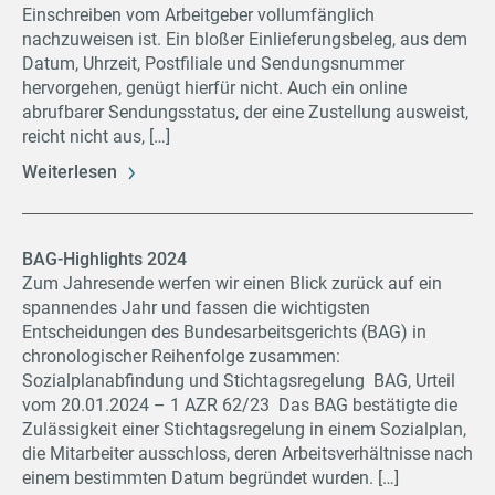
Einschreiben vom Arbeitgeber vollumfänglich
nachzuweisen ist. Ein bloßer Einlieferungsbeleg, aus dem
Datum, Uhrzeit, Postfiliale und Sendungsnummer
hervorgehen, genügt hierfür nicht. Auch ein online
abrufbarer Sendungsstatus, der eine Zustellung ausweist,
reicht nicht aus, […]
Weiterlesen
BAG-Highlights 2024
Zum Jahresende werfen wir einen Blick zurück auf ein
spannendes Jahr und fassen die wichtigsten
Entscheidungen des Bundesarbeitsgerichts (BAG) in
chronologischer Reihenfolge zusammen:
Sozialplanabfindung und Stichtagsregelung BAG, Urteil
vom 20.01.2024 – 1 AZR 62/23 Das BAG bestätigte die
Zulässigkeit einer Stichtagsregelung in einem Sozialplan,
die Mitarbeiter ausschloss, deren Arbeitsverhältnisse nach
einem bestimmten Datum begründet wurden. […]