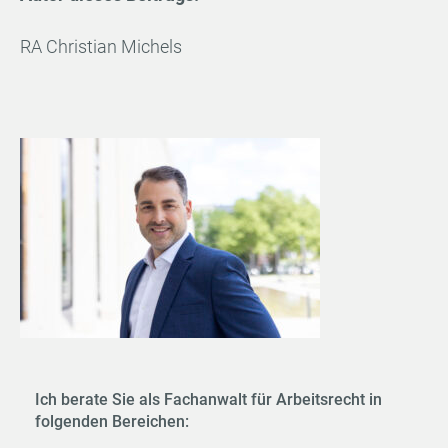
RA Christian Michels
Ich berate Sie als Fachanwalt für Arbeitsrecht in
folgenden Bereichen: