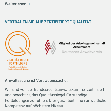
Weiterlesen
VERTRAUEN SIE AUF ZERTIFIZIERTE QUALITÄT
Anwaltssuche ist Vertrauenssache.
Wir sind von der Bundesrechtsanwaltskammer zertifiziert
und berechtigt, das Qualitätssiegel für ständige
Fortbildungen zu führen. Dies garantiert Ihnen anwaltliche
Kompetenz auf höchstem Niveau.