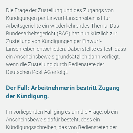
Die Frage der Zustellung und des Zugangs von
Kündigungen per Einwurf-Einschreiben ist für
Arbeitsgerichte ein wiederkehrendes Thema. Das
Bundesarbeitsgericht (BAG) hat nun kürzlich zur
Zustellung von Kündigungen per Einwurf-
Einschreiben entschieden. Dabei stellte es fest, dass
ein Anscheinsbeweis grundsätzlich dann vorliegt,
wenn die Zustellung durch Bedienstete der
Deutschen Post AG erfolgt.
Der Fall: Arbeitnehmerin bestritt Zugang
der Kündigung.
Im vorliegenden Fall ging es um die Frage, ob ein
Anscheinsbeweis dafür besteht, dass ein
Kündigungsschreiben, das von Bediensteten der