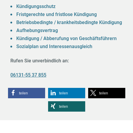
Kündigungsschutz
Fristgerechte und fristlose Kündigung
Betriebsbedingte / krankheitsbedingte Kündigung
Aufhebungsvertrag
Kündigung / Abberufung von Geschäftsführern
Sozialplan und Interessenausgleich
Rufen Sie unverbindlich an:
06131-55 37 855
teilen
teilen
teilen
teilen