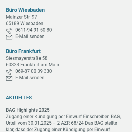
Büro Wiesbaden
Mainzer Str. 97
65189 Wiesbaden
0611-94 91 50 80
E-Mail senden
Büro Frankfurt
Siesmayerstraße 58
60323 Frankfurt am Main
069-87 00 39 330
E-Mail senden
AKTUELLES
BAG Highlights 2025
Zugang einer Kündigung per Einwurf-Einschreiben BAG,
Urteil vom 30.01.2025 – 2 AZR 68/24 Das BAG stellte
klar, dass der Zugang einer Kündigung per Einwurf-