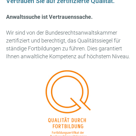
Vertrauen Sie auf zertifizierte Qualität.
Anwaltssuche ist Vertrauenssache.
Wir sind von der Bundesrechtsanwaltskammer
zertifiziert und berechtigt, das Qualitätssiegel für
ständige Fortbildungen zu führen. Dies garantiert
Ihnen anwaltliche Kompetenz auf höchstem Niveau.