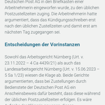
Deutschen Post AG in den Briefkasten einer
Arbeitnehmerin eingeworfen wurde, zu den üblichen
Postzustellzeiten zuging. Die Arbeitnehmerin hatte
argumentiert, dass das Kündigungsschreiben erst
nach den üblichen Zustellzeiten und damit erst am
nächsten Tag zugegangen sei.
Entscheidungen der Vorinstanzen
Sowohl das Arbeitsgericht Nürnberg (Urt. v.
23.11.2022 – 4 Ca 4439/21) als auch das
Landesarbeitsgericht Nürnberg (Urt. v. 15.06.2023 –
5 Sa 1/23) wiesen die Klage ab. Beide Gerichte
argumentierten, dass bei Zustellungen durch
Bedienstete der Deutschen Post AG ein
Anscheinsbeweis dafür besteht, dass diese während
der üblichen Postzustellzeiten erfolgen. Es wäre