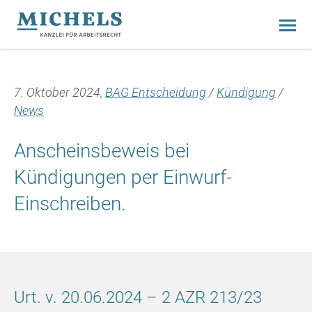
7. Oktober 2024,
BAG Entscheidung
/
Kündigung
/
News
Anscheinsbeweis bei
Kündigungen per Einwurf-
Einschreiben.
Urt. v. 20.06.2024 – 2 AZR 213/23