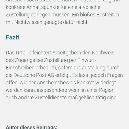
konkrete Anhaltspunkte für eine atypische
Zustellung darlegen müssen. Ein bloßes Bestreiten
mit Nichtwissen genügte dafür nicht.
Fazit
Das Urteil erleichtert Arbeitgebern den Nachweis
des Zugangs bei Zustellung per Einwurf-
Einschreiben erheblich, sofern die Zustellung durch
die Deutsche Post AG erfolgt. Es lässt jedoch Fragen
offen, wie der Anscheinsbeweis konkret widerlegt
werden kann, insbesondere wenn in einer Region
auch andere Zustelldienste maßgeblich tätig sind.
Autor dieses Beitrags: