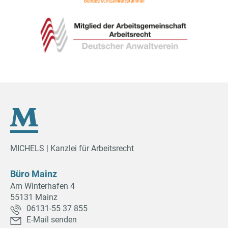
MICHELS | Kanzlei für Arbeitsrecht
Büro Mainz
Am Winterhafen 4
55131 Mainz
06131-55 37 855
E-Mail senden