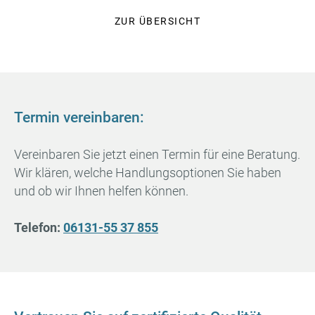
ZUR ÜBERSICHT
Termin vereinbaren:
Vereinbaren Sie jetzt einen Termin für eine Beratung.
Wir klären, welche Handlungsoptionen Sie haben
und ob wir Ihnen helfen können.
Telefon:
06131-55 37 855